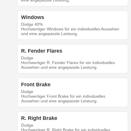
eine angepasste Leistung.
Windows
Dodge 40%
Hochwertiger Windows für ein individuelles Aussehen
und eine angepasste Leistung.
R. Fender Flares
Dodge
Hochwertiger R. Fender Flares für ein individuelles
Aussehen und eine angepasste Leistung.
Front Brake
Dodge
Hochwertiger Front Brake für ein individuelles
Aussehen und eine angepasste Leistung.
R. Right Brake
Dodge
Hochwertiger R. Right Brake für ein individuelles