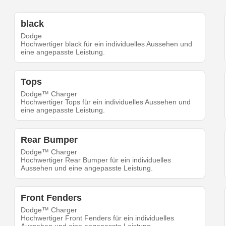
black
Dodge
Hochwertiger black für ein individuelles Aussehen und
eine angepasste Leistung.
Tops
Dodge™ Charger
Hochwertiger Tops für ein individuelles Aussehen und
eine angepasste Leistung.
Rear Bumper
Dodge™ Charger
Hochwertiger Rear Bumper für ein individuelles
Aussehen und eine angepasste Leistung.
Front Fenders
Dodge™ Charger
Hochwertiger Front Fenders für ein individuelles