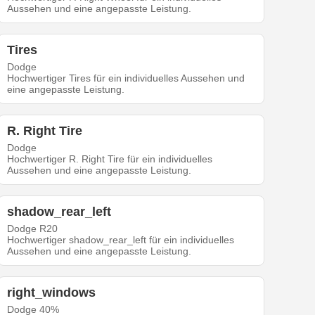
Aussehen und eine angepasste Leistung.
Tires
Dodge
Hochwertiger Tires für ein individuelles Aussehen und
eine angepasste Leistung.
R. Right Tire
Dodge
Hochwertiger R. Right Tire für ein individuelles
Aussehen und eine angepasste Leistung.
shadow_rear_left
Dodge R20
Hochwertiger shadow_rear_left für ein individuelles
Aussehen und eine angepasste Leistung.
right_windows
Dodge 40%