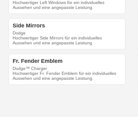
Hochwertiger Left Windows für ein individuelles
Aussehen und eine angepasste Leistung.
Side Mirrors
Dodge
Hochwertiger Side Mirrors für ein individuelles
Aussehen und eine angepasste Leistung.
Fr. Fender Emblem
Dodge™ Charger
Hochwertiger Fr. Fender Emblem für ein individuelles
Aussehen und eine angepasste Leistung.