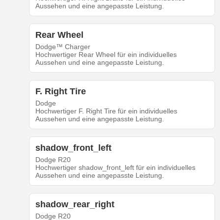
Aussehen und eine angepasste Leistung.
Rear Wheel
Dodge™ Charger
Hochwertiger Rear Wheel für ein individuelles
Aussehen und eine angepasste Leistung.
F. Right Tire
Dodge
Hochwertiger F. Right Tire für ein individuelles
Aussehen und eine angepasste Leistung.
shadow_front_left
Dodge R20
Hochwertiger shadow_front_left für ein individuelles
Aussehen und eine angepasste Leistung.
shadow_rear_right
Dodge R20