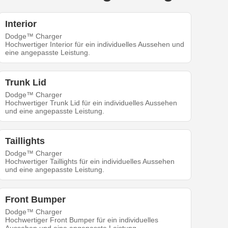
Interior
Dodge™ Charger
Hochwertiger Interior für ein individuelles Aussehen und
eine angepasste Leistung.
Trunk Lid
Dodge™ Charger
Hochwertiger Trunk Lid für ein individuelles Aussehen
und eine angepasste Leistung.
Taillights
Dodge™ Charger
Hochwertiger Taillights für ein individuelles Aussehen
und eine angepasste Leistung.
Front Bumper
Dodge™ Charger
Hochwertiger Front Bumper für ein individuelles