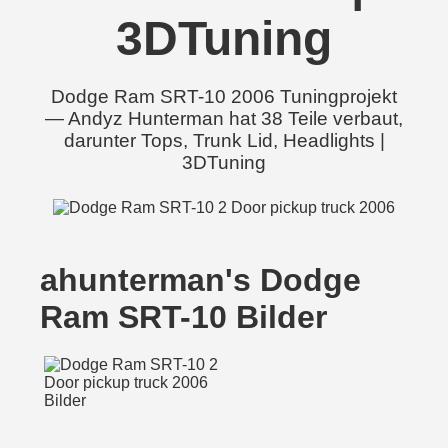
3DTuning
Dodge Ram SRT-10 2006 Tuningprojekt
— Andyz Hunterman hat 38 Teile verbaut,
darunter Tops, Trunk Lid, Headlights |
3DTuning
ahunterman's Dodge
Ram SRT-10 Bilder