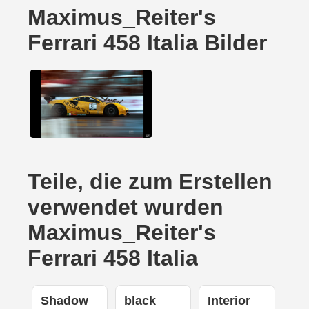
Maximus_Reiter's
Ferrari 458 Italia Bilder
Teile, die zum Erstellen
verwendet wurden
Maximus_Reiter's
Ferrari 458 Italia
Shadow
black
Interior