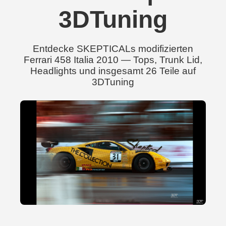
3DTuning
Entdecke SKEPTICALs modifizierten
Ferrari 458 Italia 2010 — Tops, Trunk Lid,
Headlights und insgesamt 26 Teile auf
3DTuning