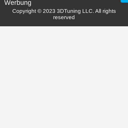
Werbung
Copyright © 2023 3DTuning LLC. All rights
reserved