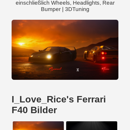
einschließlich Wheels, Headlights, Rear
Bumper | 3DTuning
I_Love_Rice's Ferrari
F40 Bilder