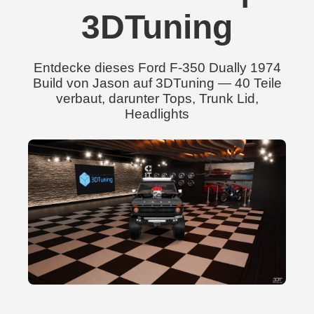
3DTuning
Entdecke dieses Ford F-350 Dually 1974
Build von Jason auf 3DTuning — 40 Teile
verbaut, darunter Tops, Trunk Lid,
Headlights