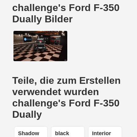
challenge's Ford F-350
Dually Bilder
Teile, die zum Erstellen
verwendet wurden
challenge's Ford F-350
Dually
Shadow
black
Interior