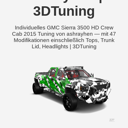
3DTuning
Individuelles GMC Sierra 3500 HD Crew
Cab 2015 Tuning von ashrayhen — mit 47
Modifikationen einschließlich Tops, Trunk
Lid, Headlights | 3DTuning