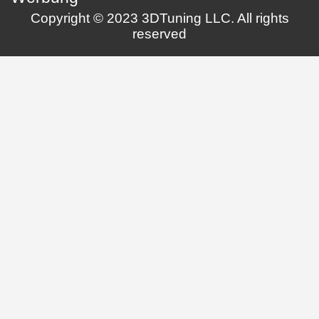
Copyright © 2023 3DTuning LLC. All rights
reserved