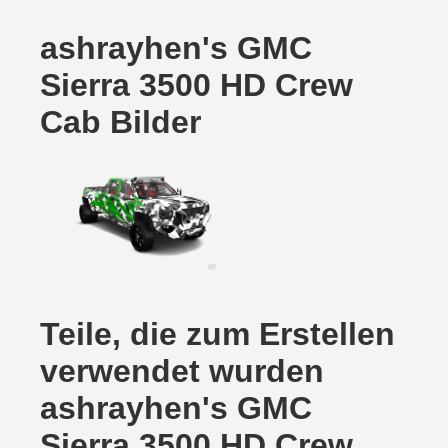
ashrayhen's GMC
Sierra 3500 HD Crew
Cab Bilder
Teile, die zum Erstellen
verwendet wurden
ashrayhen's GMC
Sierra 3500 HD Crew