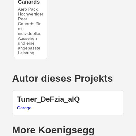
Canards
Aero Pack
Hochwertiger
Rear
Canards für
ein
individuelles
Aussehen
und eine
angepasste
Leistung.
Autor dieses Projekts
Tuner_DeFzia_alQ
Garage
More Koenigsegg