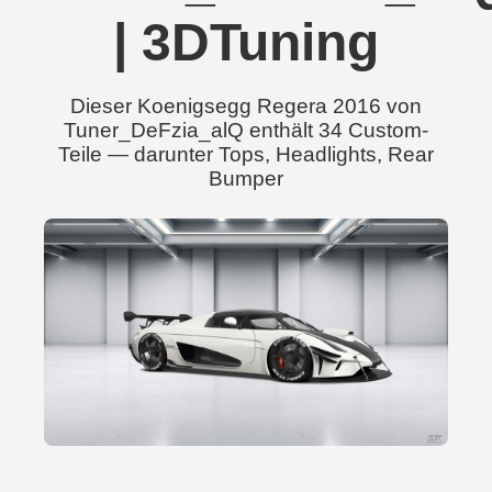
| 3DTuning
Dieser Koenigsegg Regera 2016 von
Tuner_DeFzia_alQ enthält 34 Custom-
Teile — darunter Tops, Headlights, Rear
Bumper