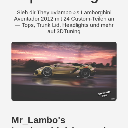
Sieh dir Theyluvlambo☆s Lamborghini
Aventador 2012 mit 24 Custom-Teilen an
— Tops, Trunk Lid, Headlights und mehr
auf 3DTuning
Mr_Lambo's