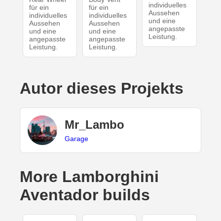
individuelles
für ein
für ein
Aussehen
individuelles
individuelles
und eine
Aussehen
Aussehen
angepasste
und eine
und eine
Leistung.
angepasste
angepasste
Leistung.
Leistung.
Autor dieses Projekts
Mr_Lambo
Garage
More Lamborghini
Aventador builds