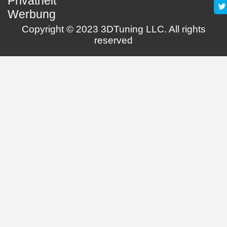
Privatheit
Werbung
Copyright © 2023 3DTuning LLC. All rights
reserved