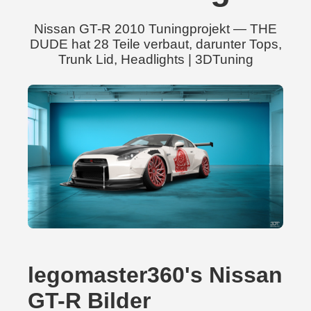
Nissan GT-R 2010 Tuningprojekt — THE
DUDE hat 28 Teile verbaut, darunter Tops,
Trunk Lid, Headlights | 3DTuning
legomaster360's Nissan
GT-R Bilder