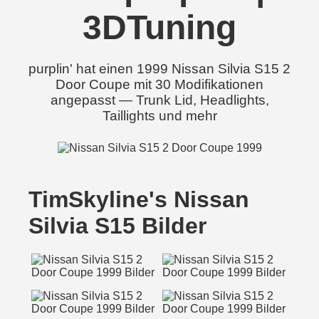
3DTuning
purplin' hat einen 1999 Nissan Silvia S15 2
Door Coupe mit 30 Modifikationen
angepasst — Trunk Lid, Headlights,
Taillights und mehr
TimSkyline's Nissan
Silvia S15 Bilder