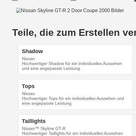
Teile, die zum Erstellen
Shadow
Nissan
Hochwertiger Shadow für ein individuelles Aussehen
und eine angepasste Leistung.
Tops
Nissan
Hochwertiger Tops für ein individuelles Aussehen und
eine angepasste Leistung.
Taillights
Nissan™ Skyline GT-R
Hochwertiger Taillights für ein individuelles Aussehen