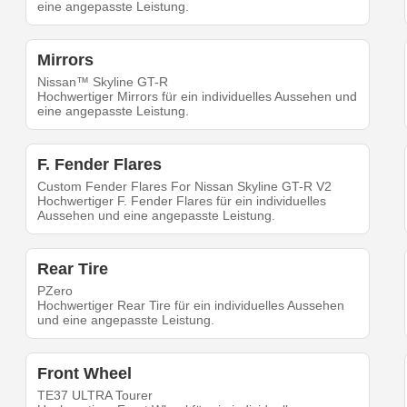
eine angepasste Leistung.
Mirrors
Nissan™ Skyline GT-R
Hochwertiger Mirrors für ein individuelles Aussehen und
eine angepasste Leistung.
F. Fender Flares
Custom Fender Flares For Nissan Skyline GT-R V2
Hochwertiger F. Fender Flares für ein individuelles
Aussehen und eine angepasste Leistung.
Rear Tire
PZero
Hochwertiger Rear Tire für ein individuelles Aussehen
und eine angepasste Leistung.
Front Wheel
TE37 ULTRA Tourer