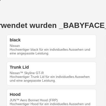
 verwendet wurden _BABYFACE_
black
Nissan
Hochwertiger black für ein individuelles Aussehen und
eine angepasste Leistung.
Trunk Lid
Nissan™ Skyline GT-R
Hochwertiger Trunk Lid für ein individuelles Aussehen
und eine angepasste Leistung.
Hood
JUN™ Aero Bonnet Hood (FRP)
Hochwertiger Hood für ein individuelles Aussehen und