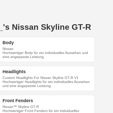
's Nissan Skyline GT-R
Body
Nissan
Hochwertiger Body für ein individuelles Aussehen und
eine angepasste Leistung.
Headlights
Custom Headlights For Nissan Skyline GT-R V1
Hochwertiger Headlights für ein individuelles Aussehen
und eine angepasste Leistung.
Front Fenders
Nissan™ Skyline GT-R
Hochwertiger Front Fenders für ein individuelles