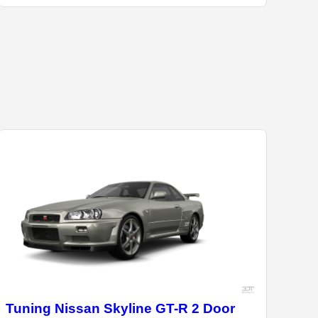
Tuning Nissan Skyline GT-R 2 Door