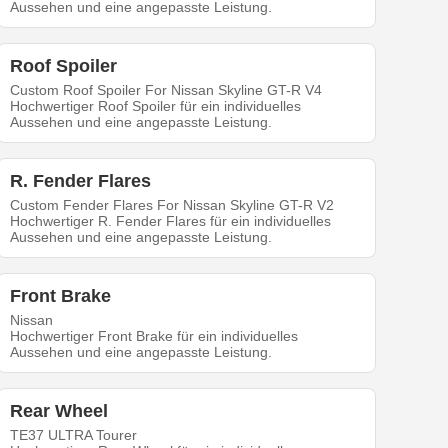
Aussehen und eine angepasste Leistung.
Roof Spoiler
Custom Roof Spoiler For Nissan Skyline GT-R V4
Hochwertiger Roof Spoiler für ein individuelles
Aussehen und eine angepasste Leistung.
R. Fender Flares
Custom Fender Flares For Nissan Skyline GT-R V2
Hochwertiger R. Fender Flares für ein individuelles
Aussehen und eine angepasste Leistung.
Front Brake
Nissan
Hochwertiger Front Brake für ein individuelles
Aussehen und eine angepasste Leistung.
Rear Wheel
TE37 ULTRA Tourer