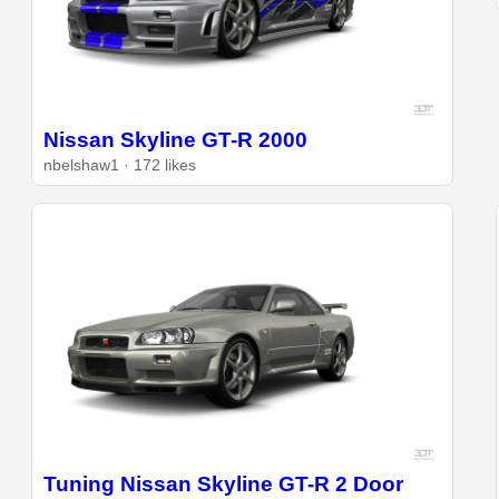
Nissan Skyline GT-R 2000
nbelshaw1 · 172 likes
Tuning Nissan Skyline GT-R 2 Door