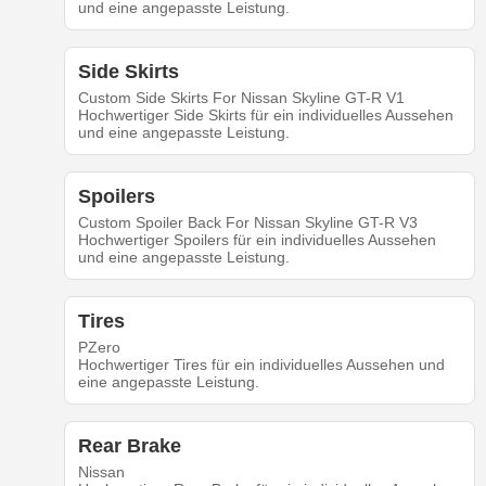
und eine angepasste Leistung.
Side Skirts
Custom Side Skirts For Nissan Skyline GT-R V1
Hochwertiger Side Skirts für ein individuelles Aussehen
und eine angepasste Leistung.
Spoilers
Custom Spoiler Back For Nissan Skyline GT-R V3
Hochwertiger Spoilers für ein individuelles Aussehen
und eine angepasste Leistung.
Tires
PZero
Hochwertiger Tires für ein individuelles Aussehen und
eine angepasste Leistung.
Rear Brake
Nissan