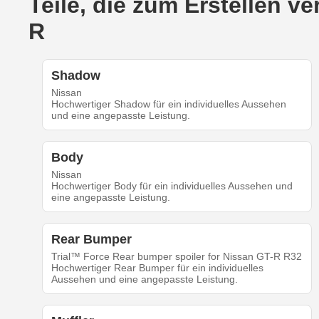
Teile, die zum Erstellen 
R
Shadow
Nissan
Hochwertiger Shadow für ein individuelles Aussehen
und eine angepasste Leistung.
Body
Nissan
Hochwertiger Body für ein individuelles Aussehen und
eine angepasste Leistung.
Rear Bumper
Trial™ Force Rear bumper spoiler for Nissan GT-R R32
Hochwertiger Rear Bumper für ein individuelles
Aussehen und eine angepasste Leistung.