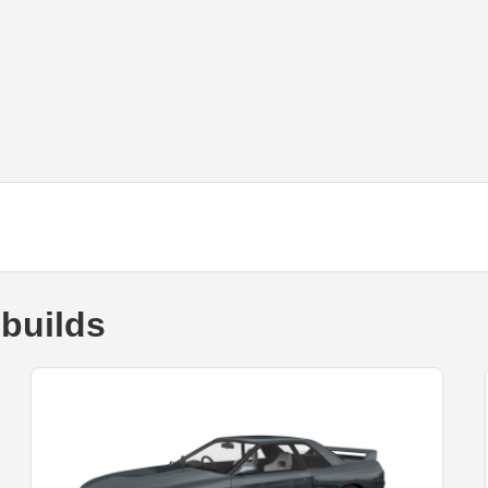
builds