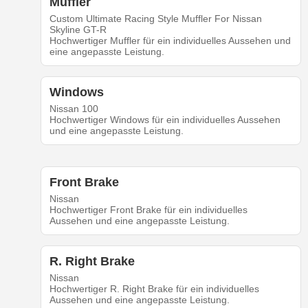
Muffler
Custom Ultimate Racing Style Muffler For Nissan
Skyline GT-R
Hochwertiger Muffler für ein individuelles Aussehen und
eine angepasste Leistung.
Windows
Nissan 100
Hochwertiger Windows für ein individuelles Aussehen
und eine angepasste Leistung.
Front Brake
Nissan
Hochwertiger Front Brake für ein individuelles
Aussehen und eine angepasste Leistung.
R. Right Brake
Nissan
Hochwertiger R. Right Brake für ein individuelles
Aussehen und eine angepasste Leistung.