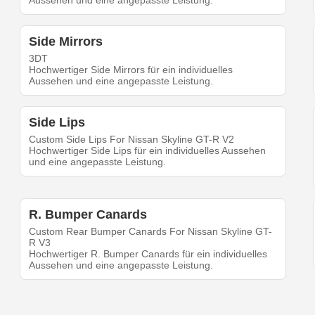
Aussehen und eine angepasste Leistung.
Side Mirrors
3DT
Hochwertiger Side Mirrors für ein individuelles
Aussehen und eine angepasste Leistung.
Side Lips
Custom Side Lips For Nissan Skyline GT-R V2
Hochwertiger Side Lips für ein individuelles Aussehen
und eine angepasste Leistung.
R. Bumper Canards
Custom Rear Bumper Canards For Nissan Skyline GT-
R V3
Hochwertiger R. Bumper Canards für ein individuelles
Aussehen und eine angepasste Leistung.