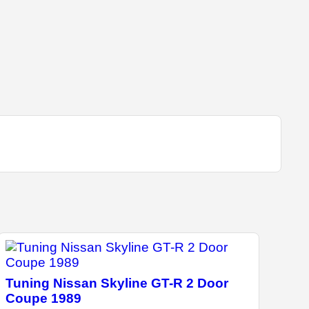
Tuning Nissan Skyline GT-R 2 Door
Coupe 1989