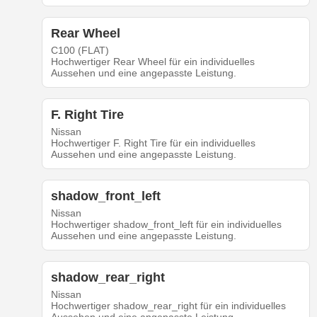
Rear Wheel
C100 (FLAT)
Hochwertiger Rear Wheel für ein individuelles
Aussehen und eine angepasste Leistung.
F. Right Tire
Nissan
Hochwertiger F. Right Tire für ein individuelles
Aussehen und eine angepasste Leistung.
shadow_front_left
Nissan
Hochwertiger shadow_front_left für ein individuelles
Aussehen und eine angepasste Leistung.
shadow_rear_right
Nissan
Hochwertiger shadow_rear_right für ein individuelles