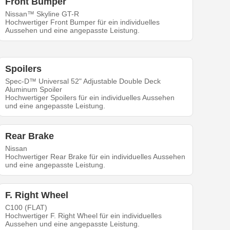
Front Bumper
Nissan™ Skyline GT-R
Hochwertiger Front Bumper für ein individuelles
Aussehen und eine angepasste Leistung.
Spoilers
Spec-D™ Universal 52" Adjustable Double Deck
Aluminum Spoiler
Hochwertiger Spoilers für ein individuelles Aussehen
und eine angepasste Leistung.
Rear Brake
Nissan
Hochwertiger Rear Brake für ein individuelles Aussehen
und eine angepasste Leistung.
F. Right Wheel
C100 (FLAT)
Hochwertiger F. Right Wheel für ein individuelles
Aussehen und eine angepasste Leistung.