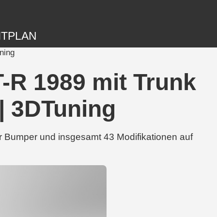
ITPLAN
ning
-R 1989 mit Trunk
 | 3DTuning
ar Bumper und insgesamt 43 Modifikationen auf