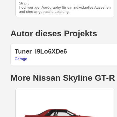
Strip 3
Hochwertiger Aerography für ein individuelles Aussehen
und eine angepasste Leistung.
Autor dieses Projekts
Tuner_I9Lo6XDe6
Garage
More Nissan Skyline GT-R 