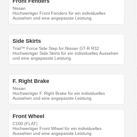
Front Fenders
Nissan
Hochwertiger Front Fenders für ein individuelles
Aussehen und eine angepasste Leistung.
Side Skirts
Trial™ Force Side Step for Nissan GT-R R32
Hochwertiger Side Skirts für ein individuelles Aussehen
und eine angepasste Leistung.
F. Right Brake
Nissan
Hochwertiger F. Right Brake für ein individuelles
Aussehen und eine angepasste Leistung.
Front Wheel
C100 (FLAT)
Hochwertiger Front Wheel für ein individuelles
Aussehen und eine angepasste Leistung.