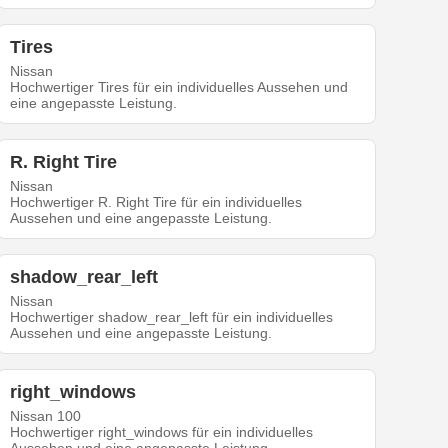
Tires
Nissan
Hochwertiger Tires für ein individuelles Aussehen und
eine angepasste Leistung.
R. Right Tire
Nissan
Hochwertiger R. Right Tire für ein individuelles
Aussehen und eine angepasste Leistung.
shadow_rear_left
Nissan
Hochwertiger shadow_rear_left für ein individuelles
Aussehen und eine angepasste Leistung.
right_windows
Nissan 100
Hochwertiger right_windows für ein individuelles