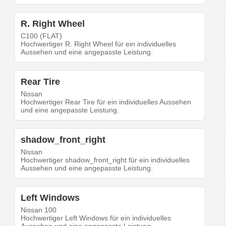
R. Right Wheel
C100 (FLAT)
Hochwertiger R. Right Wheel für ein individuelles
Aussehen und eine angepasste Leistung.
Rear Tire
Nissan
Hochwertiger Rear Tire für ein individuelles Aussehen
und eine angepasste Leistung.
shadow_front_right
Nissan
Hochwertiger shadow_front_right für ein individuelles
Aussehen und eine angepasste Leistung.
Left Windows
Nissan 100
Hochwertiger Left Windows für ein individuelles