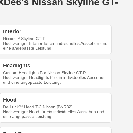
XDe6's Nissan Skyline GT-
Interior
Nissan™ Skyline GT-R
Hochwertiger Interior für ein individuelles Aussehen und
eine angepasste Leistung.
Headlights
Custom Headlights For Nissan Skyline GT-R
Hochwertiger Headlights für ein individuelles Aussehen
und eine angepasste Leistung.
Hood
Do-Luck™ Hood T-2 Nissan [BNR32]
Hochwertiger Hood für ein individuelles Aussehen und
eine angepasste Leistung.