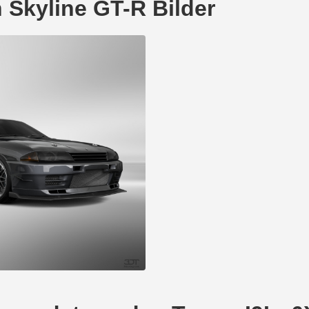
 Skyline GT-R Bilder