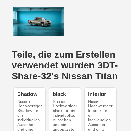
Teile, die zum Erstellen
verwendet wurden 3DT-
Share-32's Nissan Titan
Shadow
black
Interior
Nissan
Nissan
Nissan
Hochwertiger
Hochwertiger
Hochwertiger
Shadow für
black für ein
Interior für
ein
individuelles
ein
individuelles
Aussehen
individuelles
Aussehen
und eine
Aussehen
und eine
angepasste
und eine