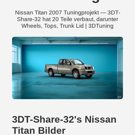
Nissan Titan 2007 Tuningprojekt — 3DT-
Share-32 hat 20 Teile verbaut, darunter
Wheels, Tops, Trunk Lid | 3DTuning
3DT-Share-32's Nissan
Titan Bilder