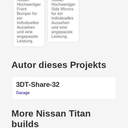
Hochwertiger
Hochwertiger
Front
Side Mirrors
Bumper für
für ein
ein
individuelles
individuelles
Aussehen
Aussehen
und eine
und eine
angepasste
angepasste
Leistung.
Leistung.
Autor dieses Projekts
3DT-Share-32
Garage
More Nissan Titan
builds