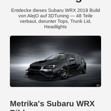
Entdecke dieses Subaru WRX 2018 Build
von AlejO auf 3DTuning — 48 Teile
verbaut, darunter Tops, Trunk Lid,
Headlights
Metrika's Subaru WRX