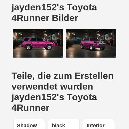
jayden152's Toyota
4Runner Bilder
Teile, die zum Erstellen
verwendet wurden
jayden152's Toyota
4Runner
Shadow
black
Interior