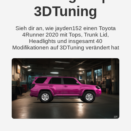
3DTuning
Sieh dir an, wie jayden152 einen Toyota
4Runner 2020 mit Tops, Trunk Lid,
Headlights und insgesamt 40
Modifikationen auf 3DTuning verändert hat