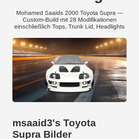
Mohamed Saaids 2000 Toyota Supra —
Custom-Build mit 28 Modifikationen
einschließlich Tops, Trunk Lid, Headlights
msaaid3's Toyota
Supra Bilder