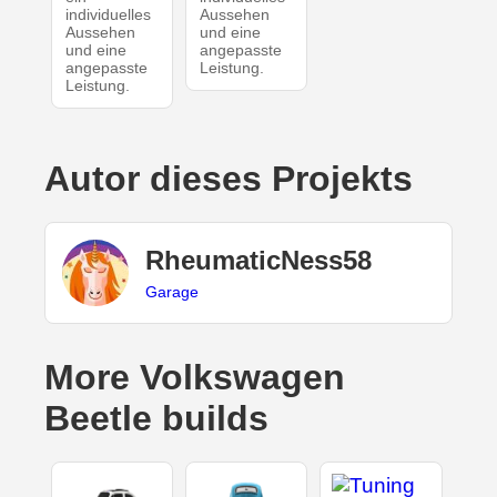
individuelles
Aussehen
Aussehen
und eine
und eine
angepasste
angepasste
Leistung.
Leistung.
Autor dieses Projekts
RheumaticNess58
Garage
More Volkswagen
Beetle builds