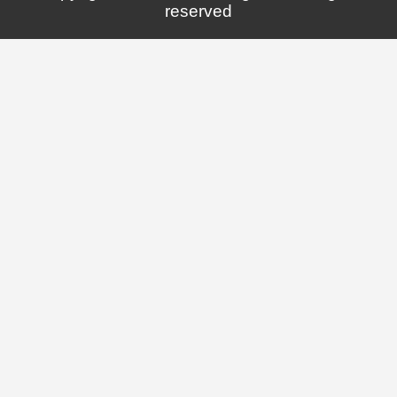
reserved