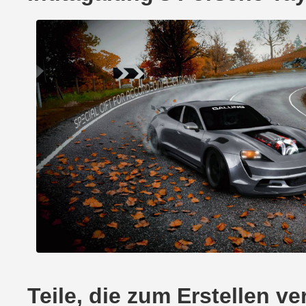
Teile, die zum Erstellen 