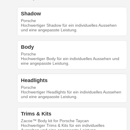
Shadow
Porsche
Hochwertiger Shadow für ein individuelles Aussehen
und eine angepasste Leistung.
Body
Porsche
Hochwertiger Body für ein individuelles Aussehen und
eine angepasste Leistung.
Headlights
Porsche
Hochwertiger Headlights für ein individuelles Aussehen
und eine angepasste Leistung.
Trims & Kits
Zacoe™ Body kit for Porsche Taycan
Hochwertiger Trims & Kits für ein individuelles