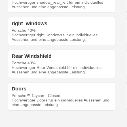
Hochwertiger shadow_rear_left für ein individuelles
Aussehen und eine angepasste Leistung.
right_windows
Porsche 40%
Hochwertiger right_windows für ein individuelles
Aussehen und eine angepasste Leistung.
Rear Windshield
Porsche 40%
Hochwertiger Rear Windshield für ein individuelles
Aussehen und eine angepasste Leistung.
Doors
Porsche™ Taycan - Closed
Hochwertiger Doors für ein individuelles Aussehen und
eine angepasste Leistung.