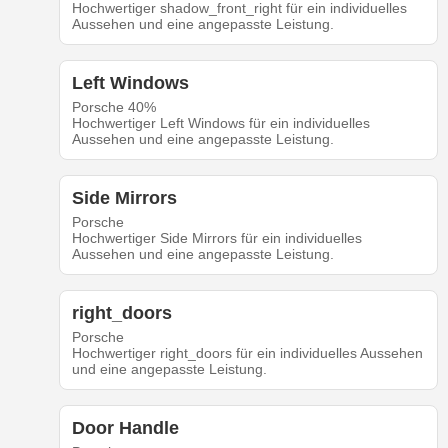
Hochwertiger shadow_front_right für ein individuelles
Aussehen und eine angepasste Leistung.
Left Windows
Porsche 40%
Hochwertiger Left Windows für ein individuelles
Aussehen und eine angepasste Leistung.
Side Mirrors
Porsche
Hochwertiger Side Mirrors für ein individuelles
Aussehen und eine angepasste Leistung.
right_doors
Porsche
Hochwertiger right_doors für ein individuelles Aussehen
und eine angepasste Leistung.
Door Handle