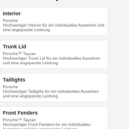
Interior
Porsche
Hochwertiger Interior für ein individuelles Aussehen und
eine angepasste Leistung.
Trunk Lid
Porsche™ Taycan
Hochwertiger Trunk Lid für ein individuelles Aussehen
und eine angepasste Leistung.
Taillights
Porsche
Hochwertiger Taillights für ein individuelles Aussehen
und eine angepasste Leistung.
Front Fenders
Porsche™ Taycan
Hochwertiger Front Fenders für ein individuelles