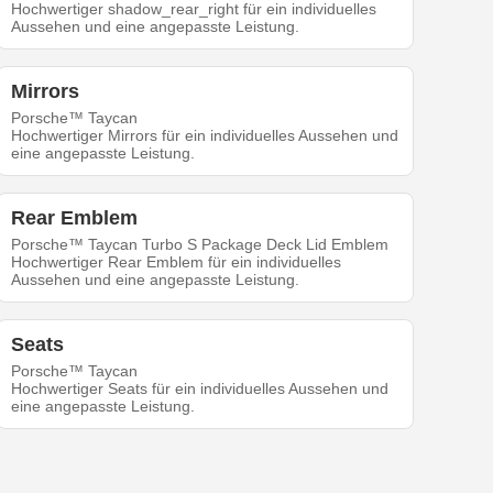
Hochwertiger shadow_rear_right für ein individuelles
Aussehen und eine angepasste Leistung.
Mirrors
Porsche™ Taycan
Hochwertiger Mirrors für ein individuelles Aussehen und
eine angepasste Leistung.
Rear Emblem
Porsche™ Taycan Turbo S Package Deck Lid Emblem
Hochwertiger Rear Emblem für ein individuelles
Aussehen und eine angepasste Leistung.
Seats
Porsche™ Taycan
Hochwertiger Seats für ein individuelles Aussehen und
eine angepasste Leistung.