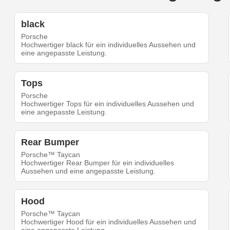
black
Porsche
Hochwertiger black für ein individuelles Aussehen und
eine angepasste Leistung.
Tops
Porsche
Hochwertiger Tops für ein individuelles Aussehen und
eine angepasste Leistung.
Rear Bumper
Porsche™ Taycan
Hochwertiger Rear Bumper für ein individuelles
Aussehen und eine angepasste Leistung.
Hood
Porsche™ Taycan
Hochwertiger Hood für ein individuelles Aussehen und