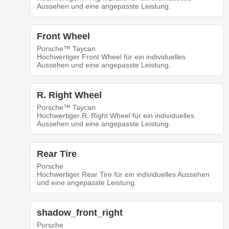
Aussehen und eine angepasste Leistung.
Front Wheel
Porsche™ Taycan
Hochwertiger Front Wheel für ein individuelles
Aussehen und eine angepasste Leistung.
R. Right Wheel
Porsche™ Taycan
Hochwertiger R. Right Wheel für ein individuelles
Aussehen und eine angepasste Leistung.
Rear Tire
Porsche
Hochwertiger Rear Tire für ein individuelles Aussehen
und eine angepasste Leistung.
shadow_front_right
Porsche