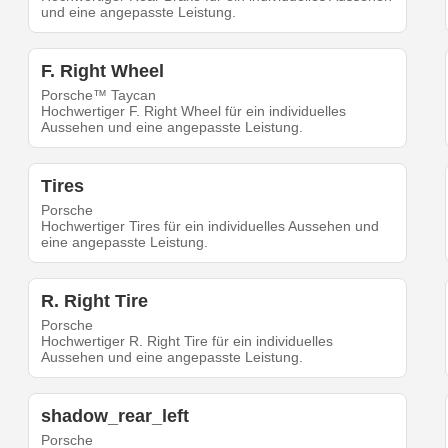
und eine angepasste Leistung.
F. Right Wheel
Porsche™ Taycan
Hochwertiger F. Right Wheel für ein individuelles
Aussehen und eine angepasste Leistung.
Tires
Porsche
Hochwertiger Tires für ein individuelles Aussehen und
eine angepasste Leistung.
R. Right Tire
Porsche
Hochwertiger R. Right Tire für ein individuelles
Aussehen und eine angepasste Leistung.
shadow_rear_left
Porsche