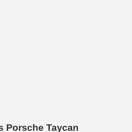
's Porsche Taycan