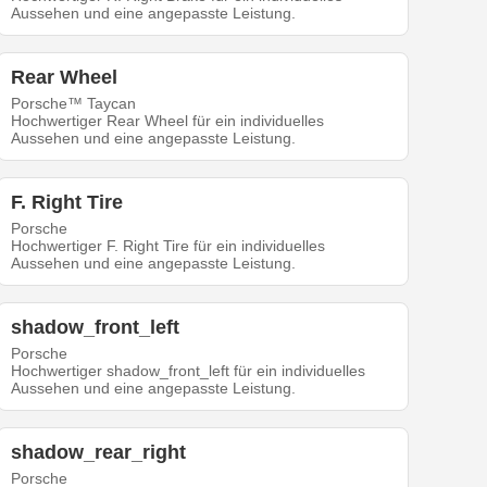
Aussehen und eine angepasste Leistung.
Rear Wheel
Porsche™ Taycan
Hochwertiger Rear Wheel für ein individuelles
Aussehen und eine angepasste Leistung.
F. Right Tire
Porsche
Hochwertiger F. Right Tire für ein individuelles
Aussehen und eine angepasste Leistung.
shadow_front_left
Porsche
Hochwertiger shadow_front_left für ein individuelles
Aussehen und eine angepasste Leistung.
shadow_rear_right
Porsche