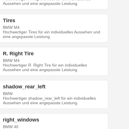
Aussehen und eine angepasste Leistung.
Tires
BMW M4
Hochwertiger Tires für ein individuelles Aussehen und
eine angepasste Leistung.
R. Right Tire
BMW M4
Hochwertiger R. Right Tire für ein individuelles
Aussehen und eine angepasste Leistung.
shadow_rear_left
BMW
Hochwertiger shadow_rear_left für ein individuelles
Aussehen und eine angepasste Leistung.
right_windows
BMW 40