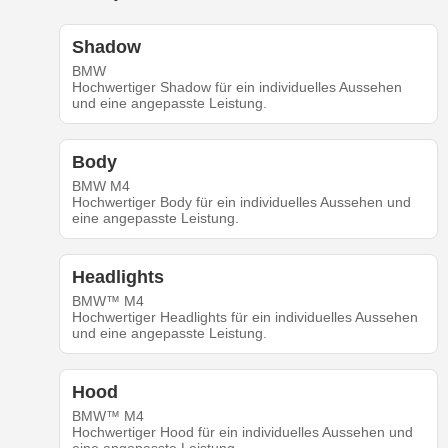
Shadow
BMW
Hochwertiger Shadow für ein individuelles Aussehen
und eine angepasste Leistung.
Body
BMW M4
Hochwertiger Body für ein individuelles Aussehen und
eine angepasste Leistung.
Headlights
BMW™ M4
Hochwertiger Headlights für ein individuelles Aussehen
und eine angepasste Leistung.
Hood
BMW™ M4
Hochwertiger Hood für ein individuelles Aussehen und