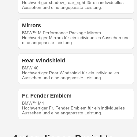
Hochwertiger shadow_rear_right für ein individuelles
Aussehen und eine angepasste Leistung.
Mirrors
BMW™ M Performance Package Mirrors
Hochwertiger Mirrors für ein individuelles Aussehen und
eine angepasste Leistung.
Rear Windshield
BMW 40
Hochwertiger Rear Windshield für ein individuelles
Aussehen und eine angepasste Leistung.
Fr. Fender Emblem
BMW™ M4
Hochwertiger Fr. Fender Emblem für ein individuelles
Aussehen und eine angepasste Leistung.