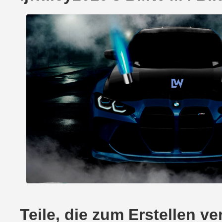
Teile, die zum Erstellen 