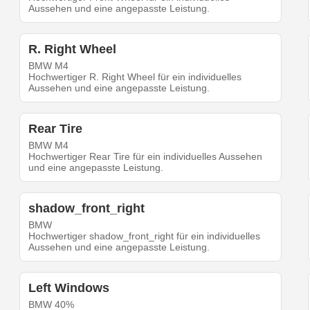
Aussehen und eine angepasste Leistung.
R. Right Wheel
BMW M4
Hochwertiger R. Right Wheel für ein individuelles
Aussehen und eine angepasste Leistung.
Rear Tire
BMW M4
Hochwertiger Rear Tire für ein individuelles Aussehen
und eine angepasste Leistung.
shadow_front_right
BMW
Hochwertiger shadow_front_right für ein individuelles
Aussehen und eine angepasste Leistung.
Left Windows
BMW 40%