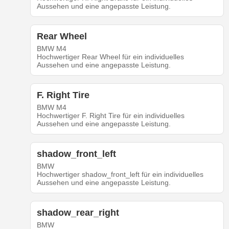
Aussehen und eine angepasste Leistung.
Rear Wheel
BMW M4
Hochwertiger Rear Wheel für ein individuelles
Aussehen und eine angepasste Leistung.
F. Right Tire
BMW M4
Hochwertiger F. Right Tire für ein individuelles
Aussehen und eine angepasste Leistung.
shadow_front_left
BMW
Hochwertiger shadow_front_left für ein individuelles
Aussehen und eine angepasste Leistung.
shadow_rear_right
BMW