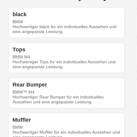
black
BMW
Hochwertiger black für ein individuelles Aussehen und
eine angepasste Leistung.
Tops
BMW M4
Hochwertiger Tops für ein individuelles Aussehen und
eine angepasste Leistung.
Rear Bumper
BMW™ M4
Hochwertiger Rear Bumper für ein individuelles
Aussehen und eine angepasste Leistung.
Muffler
BMW
Hochwertiger Muffler für ein individuelles Aussehen und