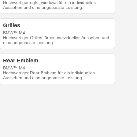
Hochwertiger right_windows für ein individuelles
Aussehen und eine angepasste Leistung.
Grilles
BMW™ M4
Hochwertiger Grilles für ein individuelles Aussehen und
eine angepasste Leistung.
Rear Emblem
BMW™ M4
Hochwertiger Rear Emblem für ein individuelles
Aussehen und eine angepasste Leistung.