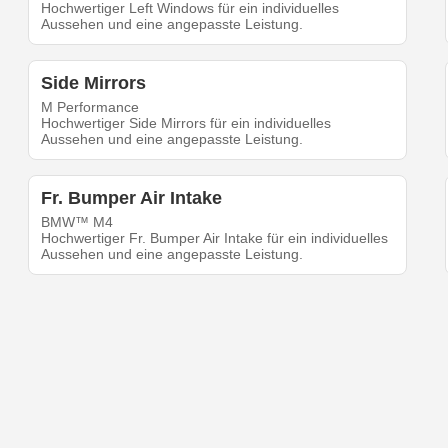
Hochwertiger Left Windows für ein individuelles
Aussehen und eine angepasste Leistung.
Side Mirrors
M Performance
Hochwertiger Side Mirrors für ein individuelles
Aussehen und eine angepasste Leistung.
Fr. Bumper Air Intake
BMW™ M4
Hochwertiger Fr. Bumper Air Intake für ein individuelles
Aussehen und eine angepasste Leistung.