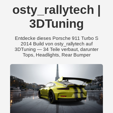
osty_rallytech |
3DTuning
Entdecke dieses Porsche 911 Turbo S
2014 Build von osty_rallytech auf
3DTuning — 34 Teile verbaut, darunter
Tops, Headlights, Rear Bumper