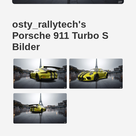
osty_rallytech's
Porsche 911 Turbo S
Bilder