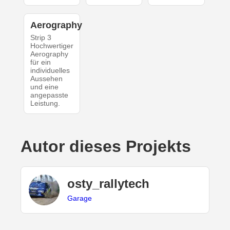
Aerography
Strip 3
Hochwertiger
Aerography
für ein
individuelles
Aussehen
und eine
angepasste
Leistung.
Autor dieses Projekts
osty_rallytech
Garage