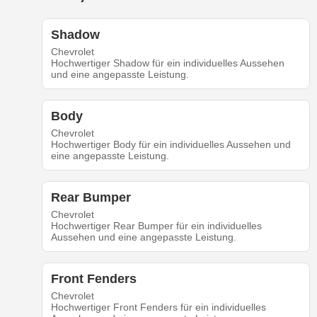
Shadow
Chevrolet
Hochwertiger Shadow für ein individuelles Aussehen
und eine angepasste Leistung.
Body
Chevrolet
Hochwertiger Body für ein individuelles Aussehen und
eine angepasste Leistung.
Rear Bumper
Chevrolet
Hochwertiger Rear Bumper für ein individuelles
Aussehen und eine angepasste Leistung.
Front Fenders
Chevrolet
Hochwertiger Front Fenders für ein individuelles