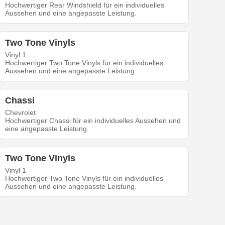
Hochwertiger Rear Windshield für ein individuelles
Aussehen und eine angepasste Leistung.
Two Tone Vinyls
Vinyl 1
Hochwertiger Two Tone Vinyls für ein individuelles
Aussehen und eine angepasste Leistung.
Chassi
Chevrolet
Hochwertiger Chassi für ein individuelles Aussehen und
eine angepasste Leistung.
Two Tone Vinyls
Vinyl 1
Hochwertiger Two Tone Vinyls für ein individuelles
Aussehen und eine angepasste Leistung.