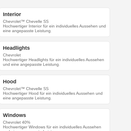
Interior
Chevrolet™ Chevelle SS
Hochwertiger Interior für ein individuelles Aussehen und
eine angepasste Leistung.
Headlights
Chevrolet
Hochwertiger Headlights für ein individuelles Aussehen
und eine angepasste Leistung.
Hood
Chevrolet™ Chevelle SS
Hochwertiger Hood für ein individuelles Aussehen und
eine angepasste Leistung.
Windows
Chevrolet 40%
Hochwertiger Windows für ein individuelles Aussehen