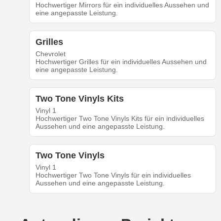
Hochwertiger Mirrors für ein individuelles Aussehen und
eine angepasste Leistung.
Grilles
Chevrolet
Hochwertiger Grilles für ein individuelles Aussehen und
eine angepasste Leistung.
Two Tone Vinyls Kits
Vinyl 1
Hochwertiger Two Tone Vinyls Kits für ein individuelles
Aussehen und eine angepasste Leistung.
Two Tone Vinyls
Vinyl 1
Hochwertiger Two Tone Vinyls für ein individuelles
Aussehen und eine angepasste Leistung.