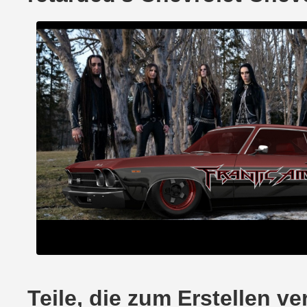
Teile, die zum Erstellen 