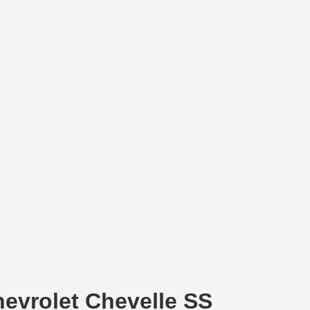
hevrolet Chevelle SS