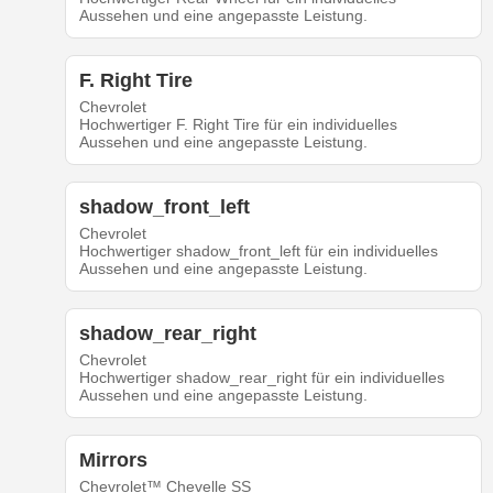
Aussehen und eine angepasste Leistung.
F. Right Tire
Chevrolet
Hochwertiger F. Right Tire für ein individuelles
Aussehen und eine angepasste Leistung.
shadow_front_left
Chevrolet
Hochwertiger shadow_front_left für ein individuelles
Aussehen und eine angepasste Leistung.
shadow_rear_right
Chevrolet
Hochwertiger shadow_rear_right für ein individuelles
Aussehen und eine angepasste Leistung.
Mirrors
Chevrolet™ Chevelle SS