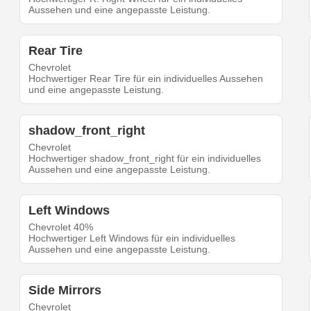
Aussehen und eine angepasste Leistung.
Rear Tire
Chevrolet
Hochwertiger Rear Tire für ein individuelles Aussehen
und eine angepasste Leistung.
shadow_front_right
Chevrolet
Hochwertiger shadow_front_right für ein individuelles
Aussehen und eine angepasste Leistung.
Left Windows
Chevrolet 40%
Hochwertiger Left Windows für ein individuelles
Aussehen und eine angepasste Leistung.
Side Mirrors
Chevrolet