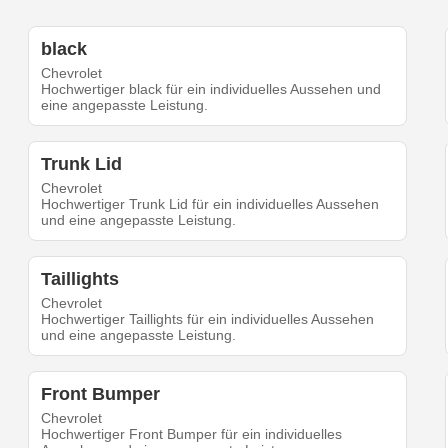
black
Chevrolet
Hochwertiger black für ein individuelles Aussehen und
eine angepasste Leistung.
Trunk Lid
Chevrolet
Hochwertiger Trunk Lid für ein individuelles Aussehen
und eine angepasste Leistung.
Taillights
Chevrolet
Hochwertiger Taillights für ein individuelles Aussehen
und eine angepasste Leistung.
Front Bumper
Chevrolet
Hochwertiger Front Bumper für ein individuelles