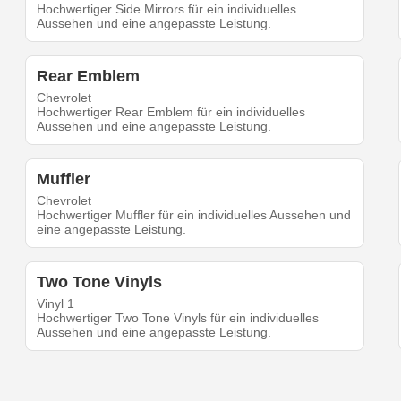
Hochwertiger Side Mirrors für ein individuelles
Aussehen und eine angepasste Leistung.
Rear Emblem
Chevrolet
Hochwertiger Rear Emblem für ein individuelles
Aussehen und eine angepasste Leistung.
Muffler
Chevrolet
Hochwertiger Muffler für ein individuelles Aussehen und
eine angepasste Leistung.
Two Tone Vinyls
Vinyl 1
Hochwertiger Two Tone Vinyls für ein individuelles
Aussehen und eine angepasste Leistung.