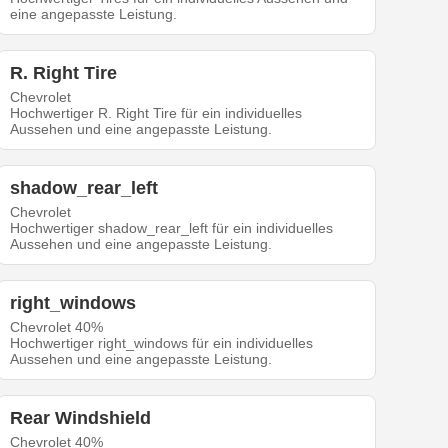
eine angepasste Leistung.
R. Right Tire
Chevrolet
Hochwertiger R. Right Tire für ein individuelles
Aussehen und eine angepasste Leistung.
shadow_rear_left
Chevrolet
Hochwertiger shadow_rear_left für ein individuelles
Aussehen und eine angepasste Leistung.
right_windows
Chevrolet 40%
Hochwertiger right_windows für ein individuelles
Aussehen und eine angepasste Leistung.
Rear Windshield
Chevrolet 40%