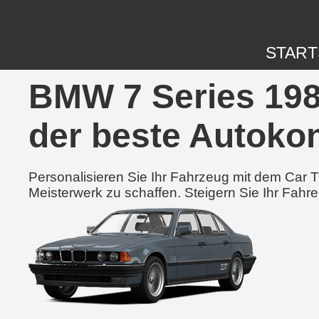
START
BMW 7 Series 198
der beste Autokon
Personalisieren Sie Ihr Fahrzeug mit dem Car
Meisterwerk zu schaffen. Steigern Sie Ihr Fahre