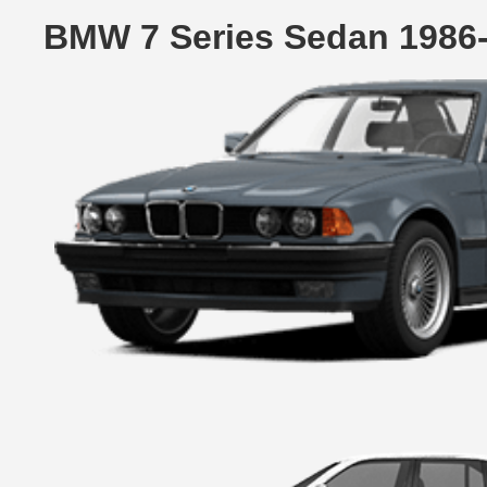
BMW 7 Series Sedan 1986