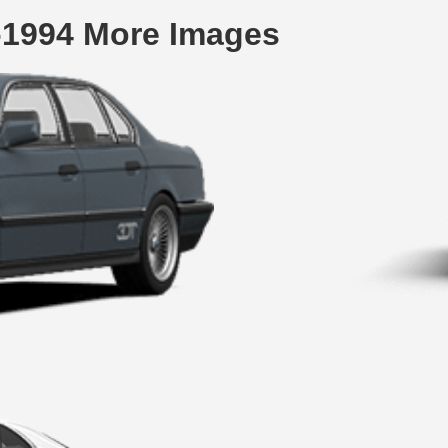
-1994 More Images