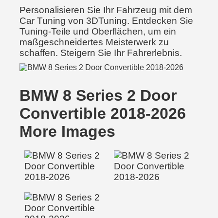
Personalisieren Sie Ihr Fahrzeug mit dem
Car Tuning von 3DTuning. Entdecken Sie
Tuning-Teile und Oberflächen, um ein
maßgeschneidertes Meisterwerk zu
schaffen. Steigern Sie Ihr Fahrerlebnis.
BMW 8 Series 2 Door
Convertible 2018-2026
More Images