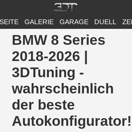
SEITE
GALERIE
GARAGE
DUELL
ZE
BMW 8 Series
2018-2026 |
3DTuning -
wahrscheinlich
der beste
Autokonfigurator!