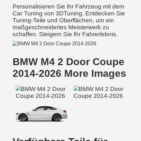
Personalisieren Sie Ihr Fahrzeug mit dem
Car Tuning von 3DTuning. Entdecken Sie
Tuning-Teile und Oberflächen, um ein
maßgeschneidertes Meisterwerk zu
schaffen. Steigern Sie Ihr Fahrerlebnis.
BMW M4 2 Door Coupe
2014-2026 More Images