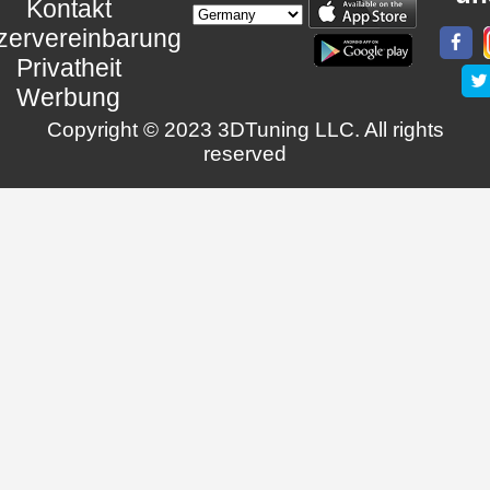
Kontakt
zervereinbarung
Privatheit
Werbung
Copyright © 2023 3DTuning LLC. All rights
reserved