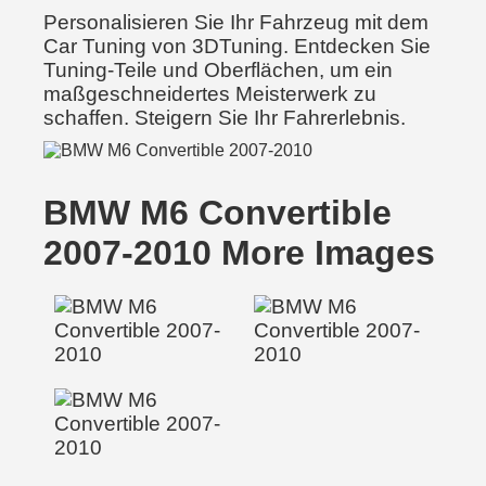
Personalisieren Sie Ihr Fahrzeug mit dem
Car Tuning von 3DTuning. Entdecken Sie
Tuning-Teile und Oberflächen, um ein
maßgeschneidertes Meisterwerk zu
schaffen. Steigern Sie Ihr Fahrerlebnis.
BMW M6 Convertible
2007-2010 More Images