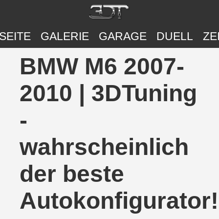
SEITE
GALERIE
GARAGE
DUELL
ZE
BMW M6 2007-
2010 | 3DTuning
-
wahrscheinlich
der beste
Autokonfigurator!