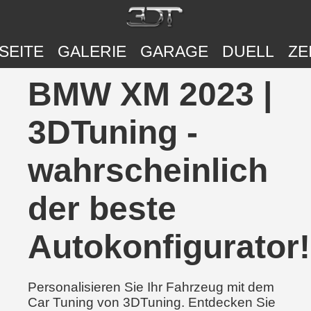
SEITE
GALERIE
GARAGE
DUELL
ZE
BMW XM 2023 |
3DTuning -
wahrscheinlich
der beste
Autokonfigurator!
Personalisieren Sie Ihr Fahrzeug mit dem
Car Tuning von 3DTuning. Entdecken Sie