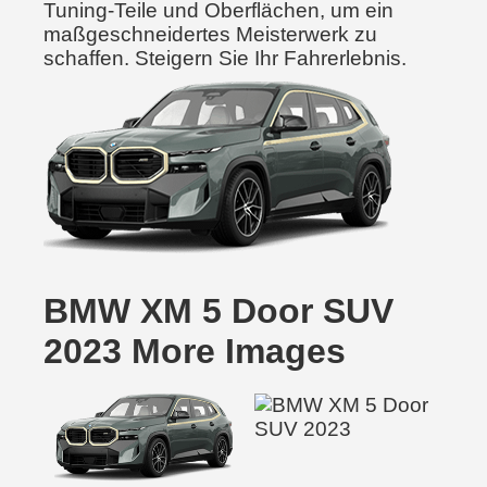
Tuning-Teile und Oberflächen, um ein
maßgeschneidertes Meisterwerk zu
schaffen. Steigern Sie Ihr Fahrerlebnis.
BMW XM 5 Door SUV
2023 More Images