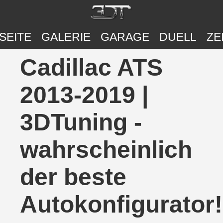
SEITE
GALERIE
GARAGE
DUELL
ZE
Cadillac ATS
2013-2019 |
3DTuning -
wahrscheinlich
der beste
Autokonfigurator!