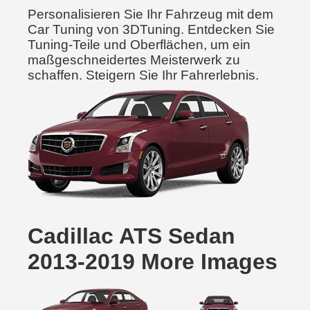
Personalisieren Sie Ihr Fahrzeug mit dem
Car Tuning von 3DTuning. Entdecken Sie
Tuning-Teile und Oberflächen, um ein
maßgeschneidertes Meisterwerk zu
schaffen. Steigern Sie Ihr Fahrerlebnis.
Cadillac ATS Sedan
2013-2019 More Images