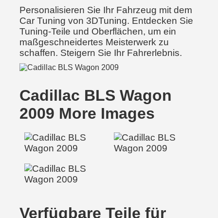
Personalisieren Sie Ihr Fahrzeug mit dem
Car Tuning von 3DTuning. Entdecken Sie
Tuning-Teile und Oberflächen, um ein
maßgeschneidertes Meisterwerk zu
schaffen. Steigern Sie Ihr Fahrerlebnis.
Cadillac BLS Wagon
2009 More Images
Verfügbare Teile für