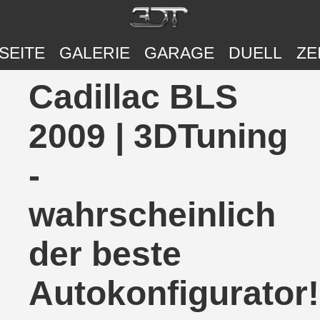
SEITE
GALERIE
GARAGE
DUELL
ZE
Cadillac BLS
2009 | 3DTuning
-
wahrscheinlich
der beste
Autokonfigurator!