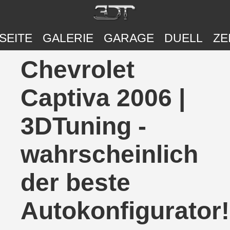
SEITE
GALERIE
GARAGE
DUELL
ZE
Chevrolet
Captiva 2006 |
3DTuning -
wahrscheinlich
der beste
Autokonfigurator!