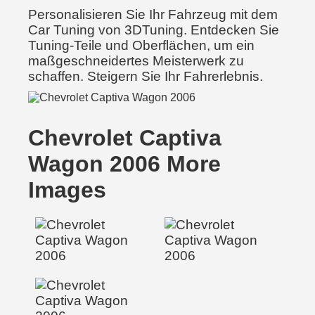
Personalisieren Sie Ihr Fahrzeug mit dem
Car Tuning von 3DTuning. Entdecken Sie
Tuning-Teile und Oberflächen, um ein
maßgeschneidertes Meisterwerk zu
schaffen. Steigern Sie Ihr Fahrerlebnis.
Chevrolet Captiva
Wagon 2006 More
Images