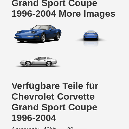
Grand Sport Coupe
1996-2004 More Images
Verfügbare Teile für
Chevrolet Corvette
Grand Sport Coupe
1996-2004