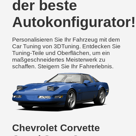
der beste
Autokonfigurator!
Personalisieren Sie Ihr Fahrzeug mit dem
Car Tuning von 3DTuning. Entdecken Sie
Tuning-Teile und Oberflächen, um ein
maßgeschneidertes Meisterwerk zu
schaffen. Steigern Sie Ihr Fahrerlebnis.
Chevrolet Corvette