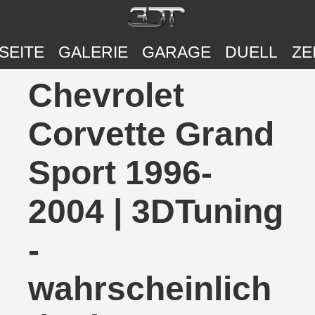
SEITE
GALERIE
GARAGE
DUELL
ZE
Chevrolet
Corvette Grand
Sport 1996-
2004 | 3DTuning
-
wahrscheinlich