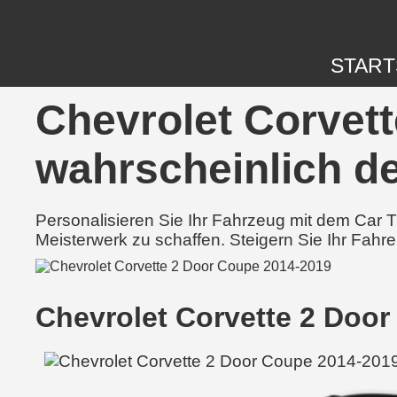
START
Chevrolet Corvett
wahrscheinlich de
Personalisieren Sie Ihr Fahrzeug mit dem Car
Meisterwerk zu schaffen. Steigern Sie Ihr Fahre
Chevrolet Corvette 2 Doo