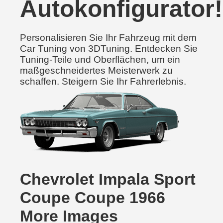
Autokonfigurator!
Personalisieren Sie Ihr Fahrzeug mit dem
Car Tuning von 3DTuning. Entdecken Sie
Tuning-Teile und Oberflächen, um ein
maßgeschneidertes Meisterwerk zu
schaffen. Steigern Sie Ihr Fahrerlebnis.
Chevrolet Impala Sport
Coupe Coupe 1966
More Images