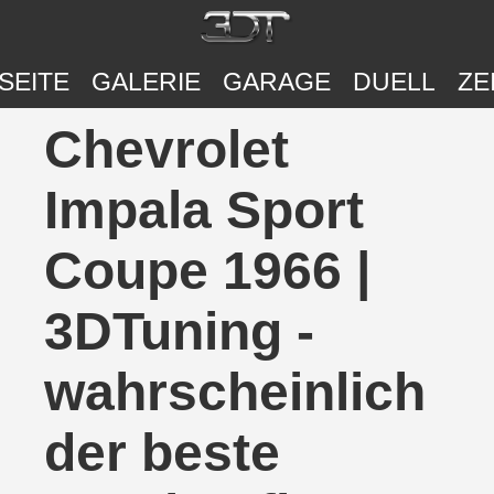
SEITE
GALERIE
GARAGE
DUELL
ZE
Chevrolet
Impala Sport
Coupe 1966 |
3DTuning -
wahrscheinlich
der beste