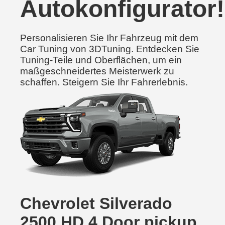
Autokonfigurator!
Personalisieren Sie Ihr Fahrzeug mit dem
Car Tuning von 3DTuning. Entdecken Sie
Tuning-Teile und Oberflächen, um ein
maßgeschneidertes Meisterwerk zu
schaffen. Steigern Sie Ihr Fahrerlebnis.
Chevrolet Silverado
2500 HD 4 Door pickup