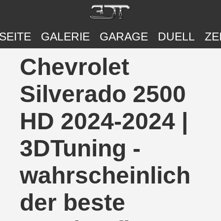
SEITE
GALERIE
GARAGE
DUELL
ZE
Chevrolet
Silverado 2500
HD 2024-2024 |
3DTuning -
wahrscheinlich
der beste