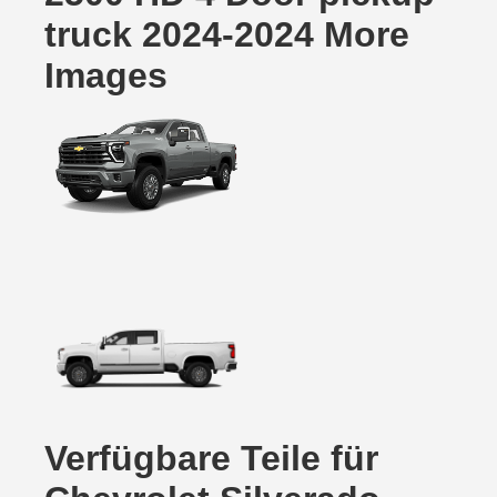
truck 2024-2024 More
Images
Verfügbare Teile für