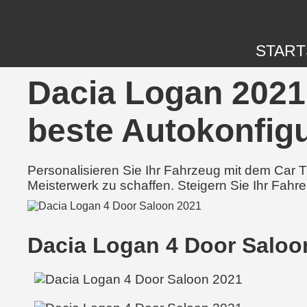
START
Dacia Logan 2021 
beste Autokonfigu
Personalisieren Sie Ihr Fahrzeug mit dem Car
Meisterwerk zu schaffen. Steigern Sie Ihr Fahre
Dacia Logan 4 Door Saloo