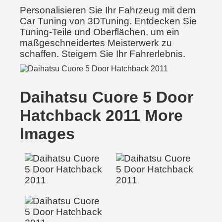
Personalisieren Sie Ihr Fahrzeug mit dem
Car Tuning von 3DTuning. Entdecken Sie
Tuning-Teile und Oberflächen, um ein
maßgeschneidertes Meisterwerk zu
schaffen. Steigern Sie Ihr Fahrerlebnis.
Daihatsu Cuore 5 Door
Hatchback 2011 More
Images