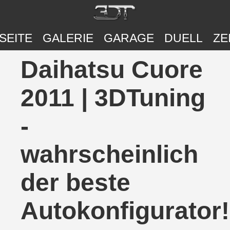
SEITE
GALERIE
GARAGE
DUELL
ZE
Daihatsu Cuore
2011 | 3DTuning
-
wahrscheinlich
der beste
Autokonfigurator!