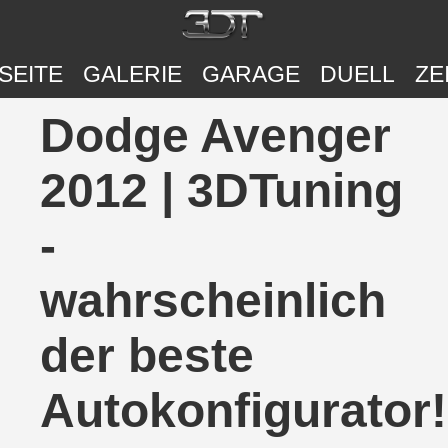
SEITE
GALERIE
GARAGE
DUELL
ZE
Dodge Avenger
2012 | 3DTuning
-
wahrscheinlich
der beste
Autokonfigurator!