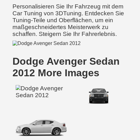
Personalisieren Sie Ihr Fahrzeug mit dem
Car Tuning von 3DTuning. Entdecken Sie
Tuning-Teile und Oberflächen, um ein
maßgeschneidertes Meisterwerk zu
schaffen. Steigern Sie Ihr Fahrerlebnis.
Dodge Avenger Sedan
2012 More Images