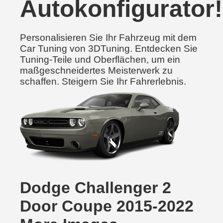
Autokonfigurator!
Personalisieren Sie Ihr Fahrzeug mit dem
Car Tuning von 3DTuning. Entdecken Sie
Tuning-Teile und Oberflächen, um ein
maßgeschneidertes Meisterwerk zu
schaffen. Steigern Sie Ihr Fahrerlebnis.
Dodge Challenger 2
Door Coupe 2015-2022