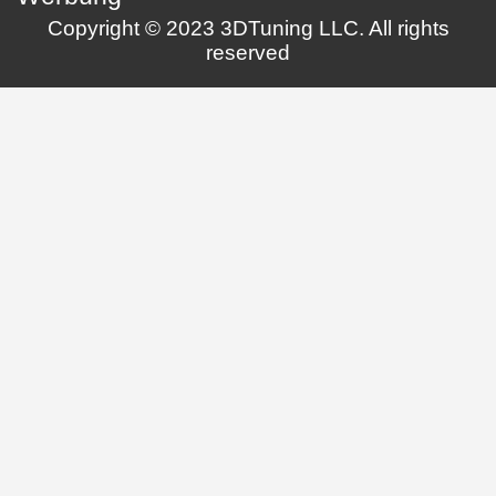
Copyright © 2023 3DTuning LLC. All rights
reserved