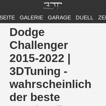
SEITE
GALERIE
GARAGE
DUELL
ZE
Dodge
Challenger
2015-2022 |
3DTuning -
wahrscheinlich
der beste