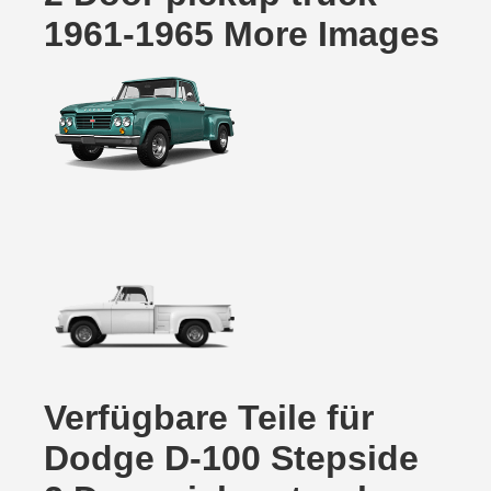
1961-1965 More Images
Verfügbare Teile für
Dodge D-100 Stepside