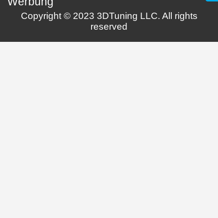
Werbung
Copyright © 2023 3DTuning LLC. All rights
reserved