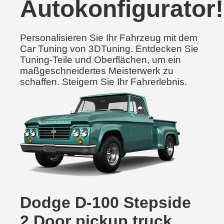
Autokonfigurator!
Personalisieren Sie Ihr Fahrzeug mit dem
Car Tuning von 3DTuning. Entdecken Sie
Tuning-Teile und Oberflächen, um ein
maßgeschneidertes Meisterwerk zu
schaffen. Steigern Sie Ihr Fahrerlebnis.
Dodge D-100 Stepside
2 Door pickup truck