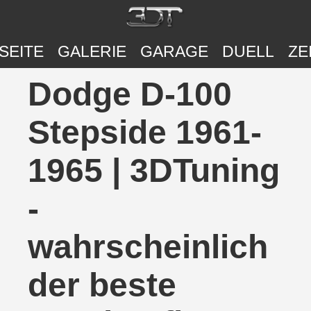
SEITE
GALERIE
GARAGE
DUELL
ZE
Dodge D-100
Stepside 1961-
1965 | 3DTuning
-
wahrscheinlich
der beste