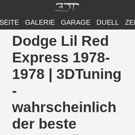
SEITE
GALERIE
GARAGE
DUELL
ZE
Dodge Lil Red
Express 1978-
1978 | 3DTuning
-
wahrscheinlich
der beste