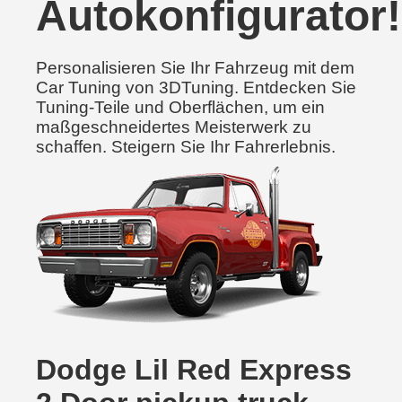
Autokonfigurator!
Personalisieren Sie Ihr Fahrzeug mit dem
Car Tuning von 3DTuning. Entdecken Sie
Tuning-Teile und Oberflächen, um ein
maßgeschneidertes Meisterwerk zu
schaffen. Steigern Sie Ihr Fahrerlebnis.
Dodge Lil Red Express