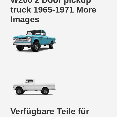
W200 2 Door pickup
truck 1965-1971 More
Images
Verfügbare Teile für