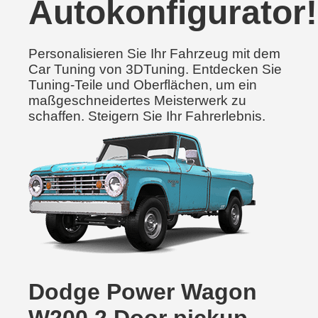
Autokonfigurator!
Personalisieren Sie Ihr Fahrzeug mit dem
Car Tuning von 3DTuning. Entdecken Sie
Tuning-Teile und Oberflächen, um ein
maßgeschneidertes Meisterwerk zu
schaffen. Steigern Sie Ihr Fahrerlebnis.
Dodge Power Wagon