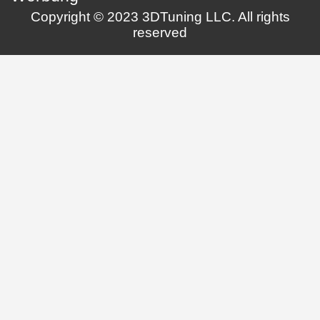
Copyright © 2023 3DTuning LLC. All rights
reserved