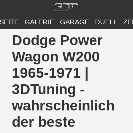
SEITE
GALERIE
GARAGE
DUELL
ZE
Dodge Power
Wagon W200
1965-1971 |
3DTuning -
wahrscheinlich
der beste