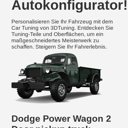
Autokonfigurator!
Personalisieren Sie Ihr Fahrzeug mit dem
Car Tuning von 3DTuning. Entdecken Sie
Tuning-Teile und Oberflächen, um ein
maßgeschneidertes Meisterwerk zu
schaffen. Steigern Sie Ihr Fahrerlebnis.
Dodge Power Wagon 2