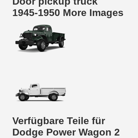
Door pickup truck
1945-1950 More Images
Verfügbare Teile für
Dodge Power Wagon 2