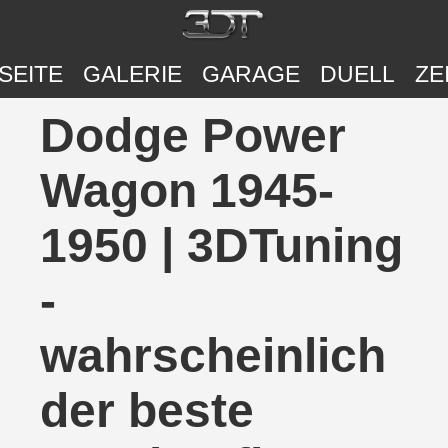
SEITE
GALERIE
GARAGE
DUELL
ZE
Dodge Power
Wagon 1945-
1950 | 3DTuning
-
wahrscheinlich
der beste