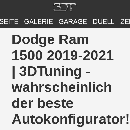
SEITE
GALERIE
GARAGE
DUELL
ZE
Dodge Ram
1500 2019-2021
| 3DTuning -
wahrscheinlich
der beste
Autokonfigurator!