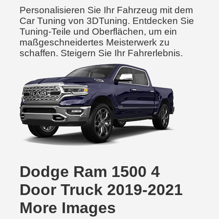
Personalisieren Sie Ihr Fahrzeug mit dem
Car Tuning von 3DTuning. Entdecken Sie
Tuning-Teile und Oberflächen, um ein
maßgeschneidertes Meisterwerk zu
schaffen. Steigern Sie Ihr Fahrerlebnis.
Dodge Ram 1500 4
Door Truck 2019-2021
More Images