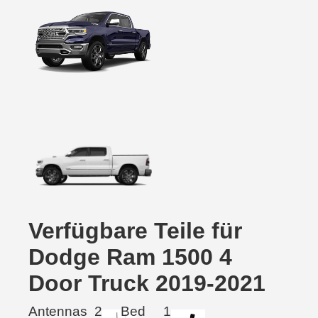
Verfügbare Teile für
Dodge Ram 1500 4
Door Truck 2019-2021
Antennas
2
Bed
1