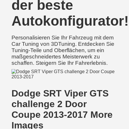
der beste
Autokonfigurator!
Personalisieren Sie Ihr Fahrzeug mit dem
Car Tuning von 3DTuning. Entdecken Sie
Tuning-Teile und Oberflächen, um ein
maßgeschneidertes Meisterwerk zu
schaffen. Steigern Sie Ihr Fahrerlebnis.
Dodge SRT Viper GTS
challenge 2 Door
Coupe 2013-2017 More
Images