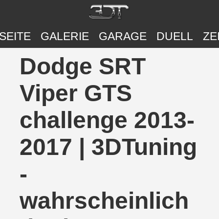
SEITE
GALERIE
GARAGE
DUELL
ZE
Dodge SRT
Viper GTS
challenge 2013-
2017 | 3DTuning
-
wahrscheinlich