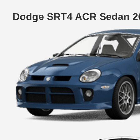
Dodge SRT4 ACR Sedan 20