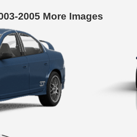
03-2005 More Images