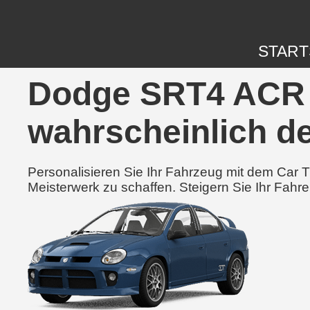
START
Dodge SRT4 ACR 2
wahrscheinlich de
Personalisieren Sie Ihr Fahrzeug mit dem Car
Meisterwerk zu schaffen. Steigern Sie Ihr Fahre