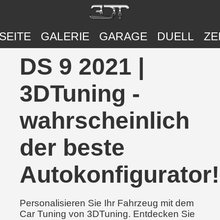
SEITE
GALERIE
GARAGE
DUELL
ZE
DS 9 2021 |
3DTuning -
wahrscheinlich
der beste
Autokonfigurator!
Personalisieren Sie Ihr Fahrzeug mit dem
Car Tuning von 3DTuning. Entdecken Sie