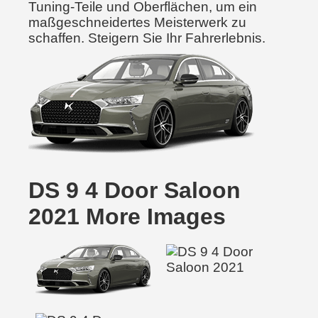
Tuning-Teile und Oberflächen, um ein
maßgeschneidertes Meisterwerk zu
schaffen. Steigern Sie Ihr Fahrerlebnis.
DS 9 4 Door Saloon
2021 More Images