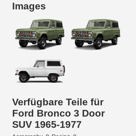
Images
Verfügbare Teile für
Ford Bronco 3 Door
SUV 1965-1977