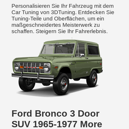
Personalisieren Sie Ihr Fahrzeug mit dem
Car Tuning von 3DTuning. Entdecken Sie
Tuning-Teile und Oberflächen, um ein
maßgeschneidertes Meisterwerk zu
schaffen. Steigern Sie Ihr Fahrerlebnis.
Ford Bronco 3 Door
SUV 1965-1977 More