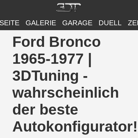
SEITE
GALERIE
GARAGE
DUELL
ZE
Ford Bronco
1965-1977 |
3DTuning -
wahrscheinlich
der beste
Autokonfigurator!