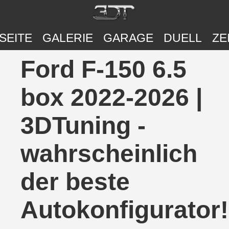
SEITE
GALERIE
GARAGE
DUELL
ZE
Ford F-150 6.5
box 2022-2026 |
3DTuning -
wahrscheinlich
der beste
Autokonfigurator!