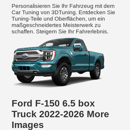
Personalisieren Sie Ihr Fahrzeug mit dem
Car Tuning von 3DTuning. Entdecken Sie
Tuning-Teile und Oberflächen, um ein
maßgeschneidertes Meisterwerk zu
schaffen. Steigern Sie Ihr Fahrerlebnis.
Ford F-150 6.5 box
Truck 2022-2026 More
Images