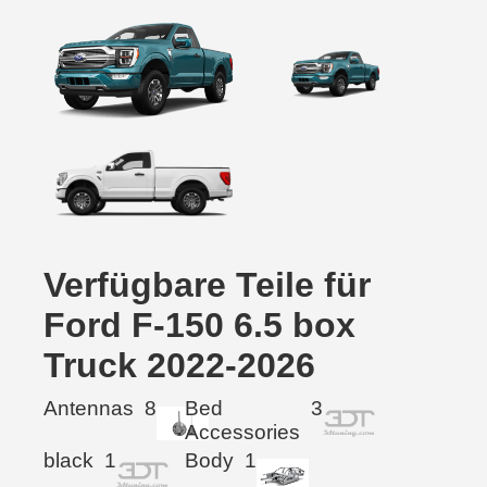
Verfügbare Teile für
Ford F-150 6.5 box
Truck 2022-2026
Antennas
8
Bed
3
Accessories
black
1
Body
1