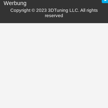
Werbung
Copyright © 2023 3DTuning LLC. All rights
reserved