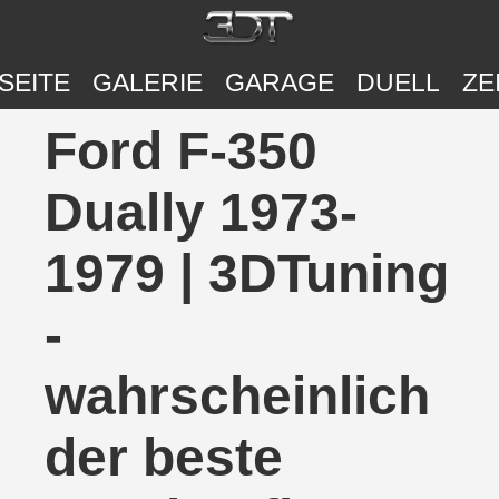
SEITE
GALERIE
GARAGE
DUELL
ZE
Ford F-350
Dually 1973-
1979 | 3DTuning
-
wahrscheinlich
der beste