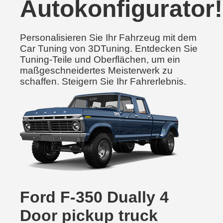
Autokonfigurator!
Personalisieren Sie Ihr Fahrzeug mit dem
Car Tuning von 3DTuning. Entdecken Sie
Tuning-Teile und Oberflächen, um ein
maßgeschneidertes Meisterwerk zu
schaffen. Steigern Sie Ihr Fahrerlebnis.
Ford F-350 Dually 4
Door pickup truck