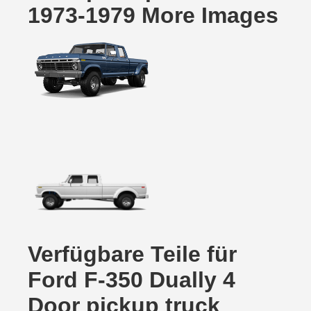
1973-1979 More Images
Verfügbare Teile für
Ford F-350 Dually 4
Door pickup truck