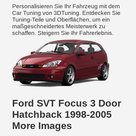
Personalisieren Sie Ihr Fahrzeug mit dem
Car Tuning von 3DTuning. Entdecken Sie
Tuning-Teile und Oberflächen, um ein
maßgeschneidertes Meisterwerk zu
schaffen. Steigern Sie Ihr Fahrerlebnis.
Ford SVT Focus 3 Door
Hatchback 1998-2005
More Images