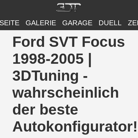
SEITE
GALERIE
GARAGE
DUELL
ZE
Ford SVT Focus
1998-2005 |
3DTuning -
wahrscheinlich
der beste
Autokonfigurator!